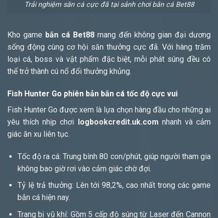
Trải nghiệm săn cá cực đã tại sảnh chơi bắn cá Bet88
Kho game
bắn cá Bet88
mang đến không gian đại dương
sống động cùng cơ hội săn thưởng cực đã. Với hàng trăm
loại cá, boss và vật phẩm đặc biệt, mỗi phát súng đều có
thể trở thành cú nổ đổi thưởng khủng.
Fish Hunter Go phiên bản bắn cá tốc độ cực vui
Fish Hunter Go được xem là lựa chọn hàng đầu cho những ai
yêu thích nhịp chơi
logbookcredit.uk.com
nhanh và cảm
giác ăn xu liên tục.
Tốc độ ra cá: Trung bình 80 con/phút, giúp người tham gia
không bao giờ rơi vào cảm giác chờ đợi.
Tỷ lệ trả thưởng: Lên tới 98,2%, cao nhất trong các game
bắn cá hiện nay.
Trang bị vũ khí: Gồm 5 cấp độ súng từ Laser đến Cannon