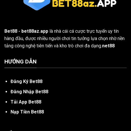
Bet88
- bet88az.app
là nhà cái cá cược trực tuyến uy tín
hàng đầu, được nhiều người chơi tin tưởng lựa chọn nhờ nền
tảng công nghệ tiên tiến và kho trò chơi đa dạng.
net88
HƯỚNG DẪN
Đăng Ký Bet88
Đăng Nhập Bet88
Tải App Bet88
Nạp Tiền Bet88