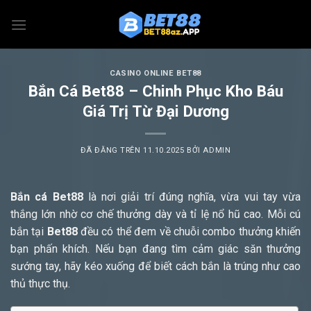
Chuyển
đến
nội
dung
CASINO ONLINE BET88
Bắn Cá Bet88 – Chinh Phục Kho Báu
Giá Trị Từ Đại Dương
ĐÃ ĐĂNG TRÊN
11.10.2025
BỞI
ADMIN
Bắn cá Bet88
là nơi giải trí đúng nghĩa, vừa vui tay vừa
thắng lớn nhờ cơ chế thưởng dày và tỉ lệ nổ hũ cao. Mỗi cú
bắn tại
Bet88
đều có thể đem về chuỗi combo thưởng khiến
bạn phấn khích. Nếu bạn đang tìm cảm giác săn thưởng
sướng tay, hãy kéo xuống để biết cách bắn là trúng như cao
thủ thực thụ.