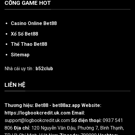
CỔNG GAME HOT
Casino Online Bet88
Xổ Số Bet88
Thể Thao Bet88
Sitemap
Nhà cái uy tín :
b52club
LIÊN HỆ
Thương hiệu: Bet88 - bet88az.app
Website:
https://logbookcredit.uk.com
Email:
support@logbookcredit.uk.com
Số điện thoại:
0937 541
806
Địa chỉ:
120 Nguyễn Văn Đậu, Phường 7, Bình Thạnh,