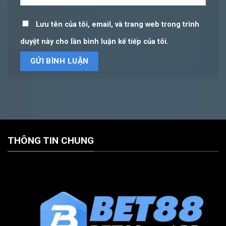
Lưu tên của tôi, email, và trang web trong trình
duyệt này cho lần bình luận kế tiếp của tôi.
THÔNG TIN CHUNG