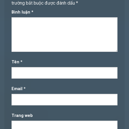
trường bắt buộc được đánh dấu
*
Bình luận
*
Tên
*
Email
*
Trang web