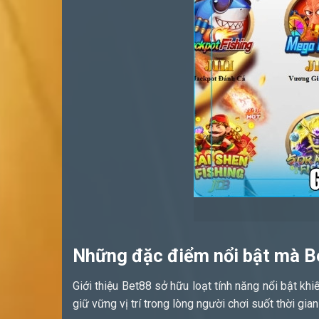
Những đặc điểm nổi bật mà B
Giới thiệu Bet88 sở hữu loạt tính năng nổi bật kh
giữ vững vị trí trong lòng người chơi suốt thời gian