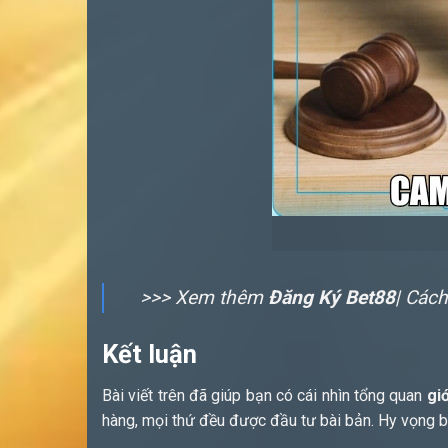
>>> Xem thêm
Đăng Ký Bet88
| Các
Kết luận
Bài viết trên đã giúp bạn có cái nhìn tổng quan
giớ
hàng, mọi thứ đều được đầu tư bài bản. Hy vọng b