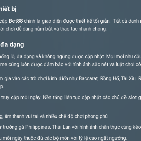
hiết bị
 cập
Bet88
chính là giao diện được thiết kế tối giản. Tất cả dan
ười chơi dễ dàng nắm bắt và thao tác nhanh chóng.
e đa dạng
hổng lồ, đa dạng và không ngừng được cập nhật. Mọi mọi nhu cầu
game cũng luôn được đảm bảo với hình ảnh sắc nét và luật chơi c
m gia vào các trò chơi kinh điển như Baccarat, Rồng Hổ, Tài Xỉu,
p.
truy cập mỗi ngày. Nền tảng liên tục cập nhật các chủ đề slot 
, âm thanh vui tai và nhiều chế độ chơi phong phú.
ừ trường gà Philippines, Thái Lan với hình ảnh chân thực cùng kè
u mỗi ngày thuộc đủ các bộ môn với tỷ lệ cao ngất ngưởng.