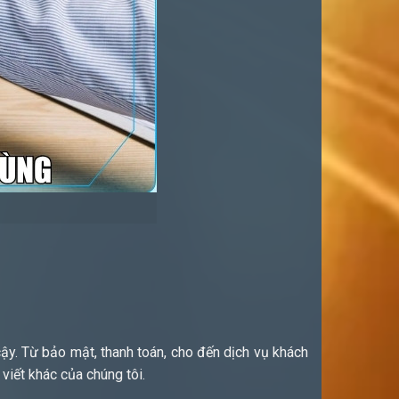
 cậy. Từ bảo mật, thanh toán, cho đến dịch vụ khách
iết khác của chúng tôi.