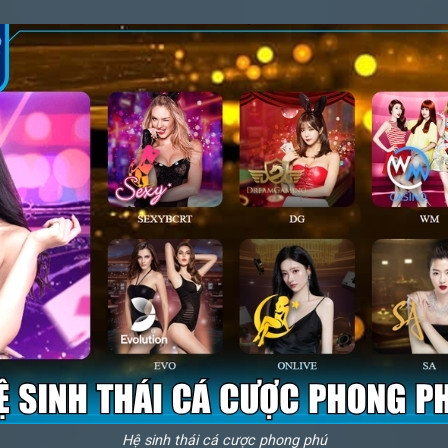
Hệ sinh thái cá cược phong phú