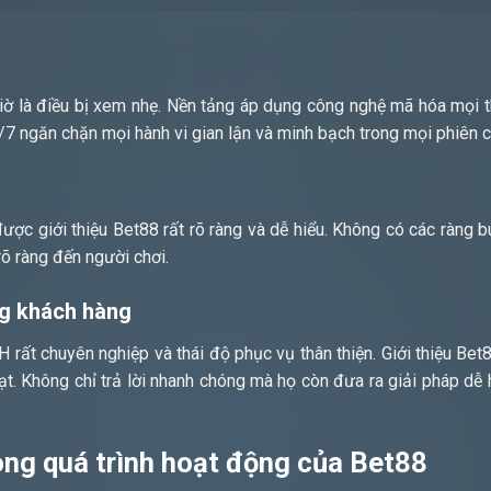
ờ là điều bị xem nhẹ. Nền tảng áp dụng công nghệ mã hóa mọi t
/7 ngăn chặn mọi hành vi gian lận và minh bạch trong mọi phiên 
được giới thiệu Bet88 rất rõ ràng và dễ hiểu. Không có các ràng
õ ràng đến người chơi.
ng khách hàng
rất chuyên nghiệp và thái độ phục vụ thân thiện. Giới thiệu Bet
ạt. Không chỉ trả lời nhanh chóng mà họ còn đưa ra giải pháp dễ 
ong quá trình hoạt động của Bet88