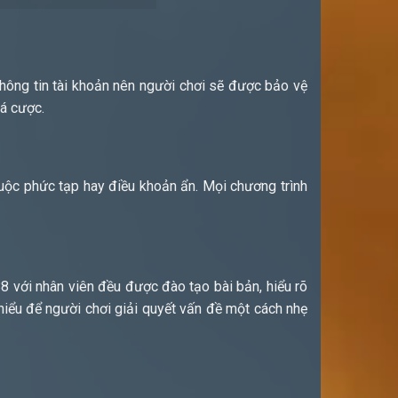
hông tin tài khoản nên người chơi sẽ được bảo vệ
cá cược.
 buộc phức tạp hay điều khoản ẩn. Mọi chương trình
88 với nhân viên đều được đào tạo bài bản, hiểu rõ
hiểu để người chơi giải quyết vấn đề một cách nhẹ