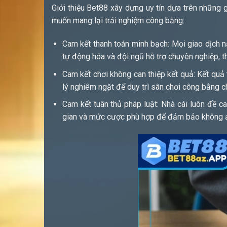
Giới thiệu Bet88 xây dựng uy tín dựa trên những
muốn mang lại trải nghiệm công bằng:
Cam kết thanh toán minh bạch: Mọi giao dịch nạ
tự động hóa và đội ngũ hỗ trợ chuyên nghiệp, th
Cam kết chơi không can thiệp kết quả: Kết quả 
lý nghiêm ngặt để duy trì sân chơi công bằng c
Cam kết tuân thủ pháp luật: Nhà cái luôn đề c
gian và mức cược phù hợp để đảm bảo không ả