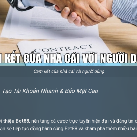
Cam kết của nhà cái với người dùng
h Tạo Tài Khoản Nhanh & Bảo Mật Cao
i thiệu Bet88
, nền tảng cá cược trực tuyến hiện đại và đáng tin
ạn sẽ tiếp tục đồng hành cùng Bet88 và khám phá thêm nhiều bài v