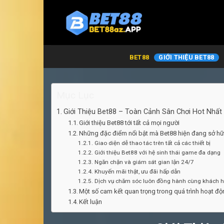
Chuyển
đến
nội
dung
BET88
GIỚI THIỆU BET88
Mục Lục
Giới Thiệu Bet88 – Toàn Cảnh Sân Chơi Hot Nhất
Giới thiệu Bet88 tới tất cả mọi người
Những đặc điểm nổi bật mà Bet88 hiện đang sở h
Giao diện dễ thao tác trên tất cả các thiết bị
Giới thiệu Bet88 với hệ sinh thái game đa dạng
Ngăn chặn và giám sát gian lận 24/7
Khuyến mãi thật, ưu đãi hấp dẫn
Dịch vụ chăm sóc luôn đồng hành cùng khách 
Một số cam kết quan trọng trong quá trình hoạt đ
Kết luận