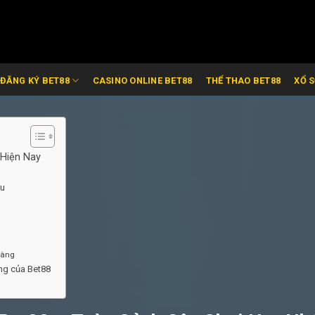
ĐĂNG KÝ BET88
CASINO ONLINE BET88
THỂ THAO BET88
XỔ S
 Hiện Nay
ữu
hàng
ộng của Bet88