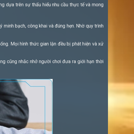
ng dựa trên sự thấu hiểu nhu cầu thực tế và mong
 minh bạch, công khai và đúng hẹn. Nhờ quy trình
ống. Mọi hình thức gian lận đều bị phát hiện và xử
ảng cũng nhắc nhở người chơi đưa ra giới hạn thời